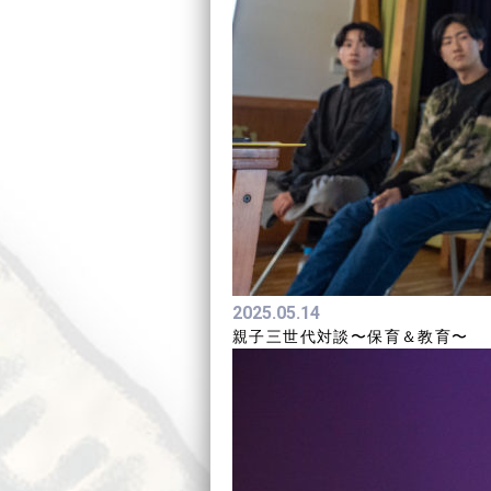
2025.05.14
親子三世代対談〜保育＆教育〜