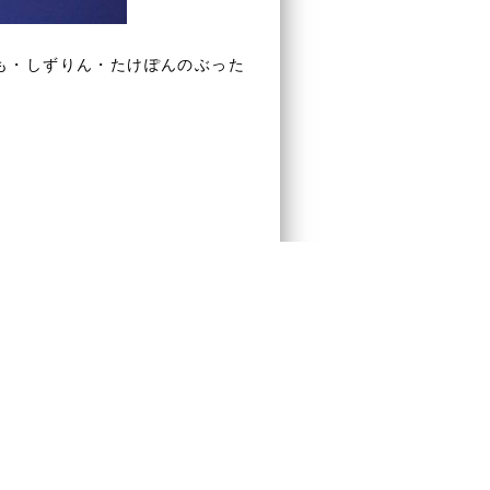
も・しずりん・たけぽんのぶった