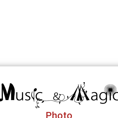
Photo