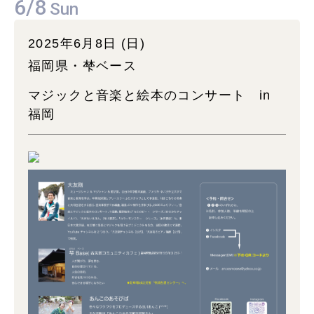
6/8
Sun
2025年6月8日 (日)
福岡県・梺ベース
マジックと音楽と絵本のコンサート in
福岡